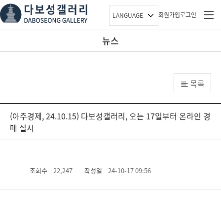
회원가입
로그인
LANGUAGE
뉴스
목록
(아주경제, 24.10.15) 다보성갤러리, 오는 17일부터 온라인 경
매 실시
조회수
22,247
작성일
24-10-17 09:56