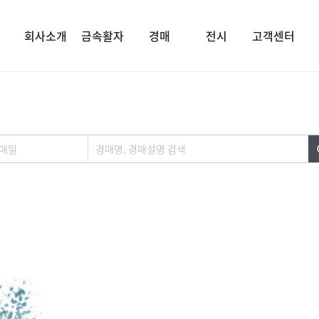
회사소개
금속활자
경매
전시
고객센터