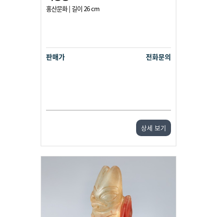
홍산문화 | 길이 26 cm
판매가
전화문의
상세 보기