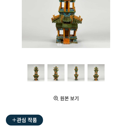
원본 보기
관심 작품