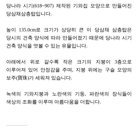
당나라 시기(618~907) 제작된 기와집 모양으로 만들어진
당삼채삼층탑입니다.
높이 135.0cm로 크기가 상당히 큰 이 당삼채 삼층탑은
당시의 건축 양식에 따라 만들어졌기 때문에 당나라 시기
건축 양식을 엿볼 수 있는 유물입니다.
아래에서 위로 갈수록 작은 크기의 지붕이 3층으로
이루어져 있어 안정감을 주며, 지붕 위에는 구슬 모양의
보주(寶珠)가 세워져 있습니다.
녹색의 기와지붕과 노란색의 기둥, 파란색의 장식들이
색상의 조화를 이루며 아름다움을 더합니다.
━
━
━
━
━