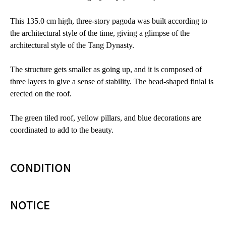
This 135.0 cm high, three-story pagoda was built according to
the architectural style of the time, giving a glimpse of the
architectural style of the Tang Dynasty.
The structure gets smaller as going up, and it is composed of
three layers to give a sense of stability. The bead-shaped finial is
erected on the roof.
The green tiled roof, yellow pillars, and blue decorations are
coordinated to add to the beauty.
CONDITION
NOTICE