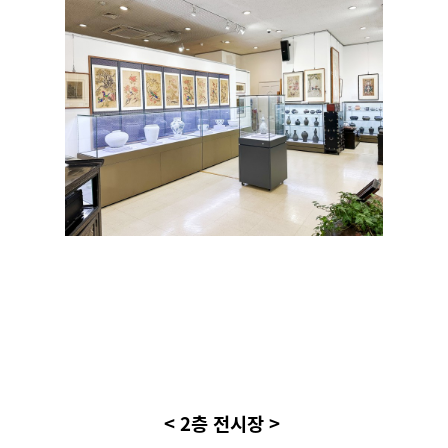
< 2층 전시장 >