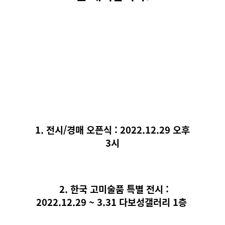
1. 전시/경매 오픈식 : 2022.12.29 오후
3시
2. 한국 고미술품 특별 전시 :
2022.12.29 ~ 3.31 다보성갤러리 1층