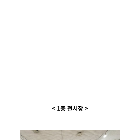
< 1층 전시장 >