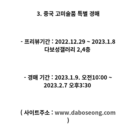
3. 중국 고미술품 특별 경매
- 프리뷰기간 : 2022.12.29 ~ 2023.1.8
다보성갤러리 2,4층
- 경매 기간 : 2023.1.9. 오전10:00 ~
2023.2.7 오후3:30
( 사이트주소 :
www.daboseong.com
)