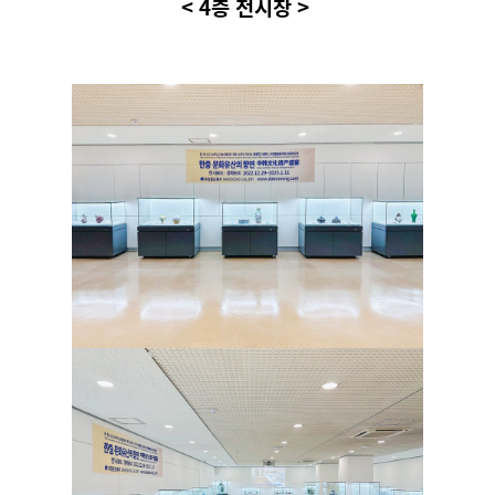
< 4층 전시장 >